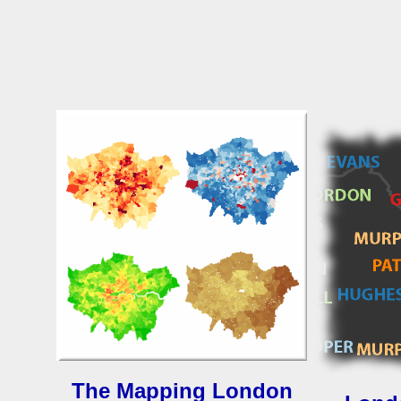
The Mapping London